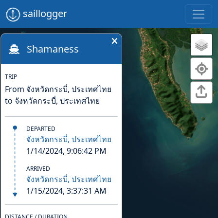
saillogger
Shamaness
TRIP
From จังหวัดกระบี่, ประเทศไทย
to จังหวัดกระบี่, ประเทศไทย
DEPARTED
จังหวัดกระบี่, ประเทศไทย
1/14/2024, 9:06:42 PM
ARRIVED
จังหวัดกระบี่, ประเทศไทย
1/15/2024, 3:37:31 AM
DISTANCE / DURATION